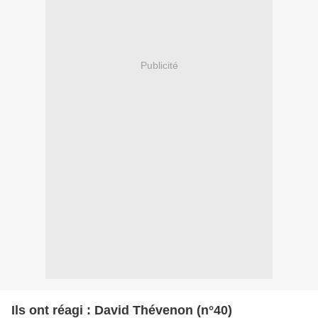
Publicité
Ils ont réagi : David Thévenon (n°40)