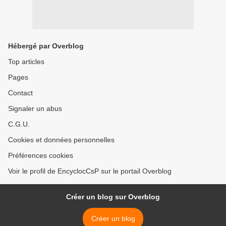
Hébergé par Overblog
Top articles
Pages
Contact
Signaler un abus
C.G.U.
Cookies et données personnelles
Préférences cookies
Voir le profil de EncyclocCsP sur le portail Overblog
Créer un blog sur Overblog
Créer un blog