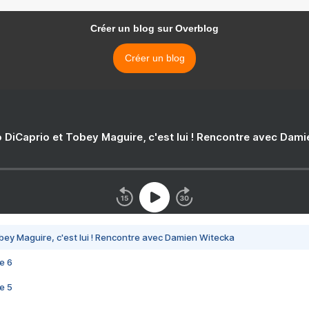
Créer un blog sur Overblog
Créer un blog
 DiCaprio et Tobey Maguire, c'est lui ! Rencontre avec Dam
bey Maguire, c'est lui ! Rencontre avec Damien Witecka
e 6
e 5