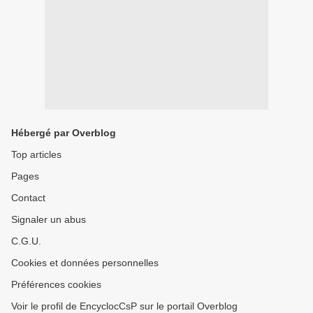
Hébergé par Overblog
Top articles
Pages
Contact
Signaler un abus
C.G.U.
Cookies et données personnelles
Préférences cookies
Voir le profil de EncyclocCsP sur le portail Overblog