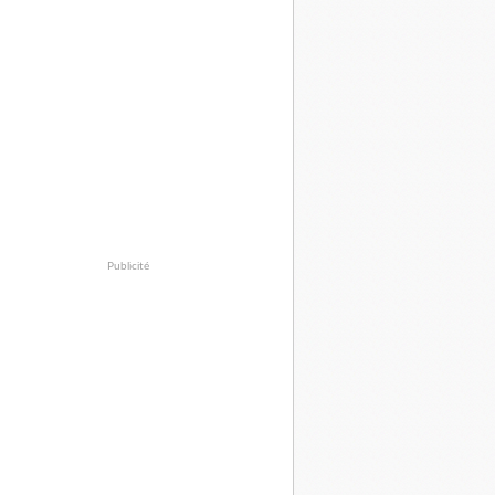
Publicité