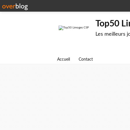
Top50 L
Les meilleurs 
Accueil
Contact