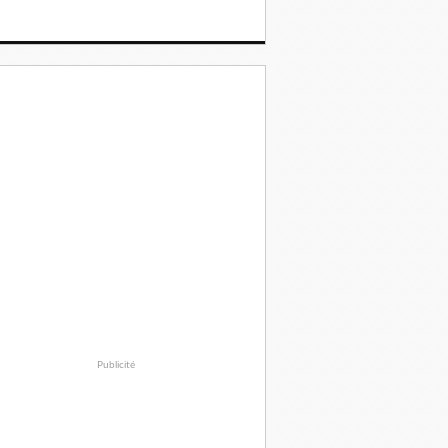
Publicité