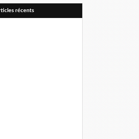
articles récents