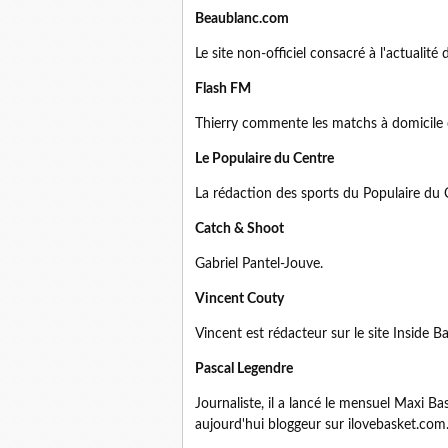
Beaublanc.com
Le site non-officiel consacré à l'actualit
Flash FM
Thierry commente les matchs à domicile 
Le Populaire du Centre
La rédaction des sports du Populaire du 
Catch & Shoot
Gabriel Pantel-Jouve.
Vincent Couty
Vincent est rédacteur sur le site Inside Ba
Pascal Legendre
Journaliste, il a lancé le mensuel Maxi B
aujourd'hui bloggeur sur ilovebasket.com