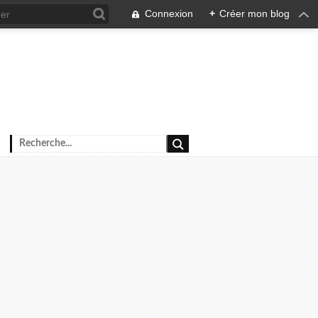
Connexion
+
Créer mon blog