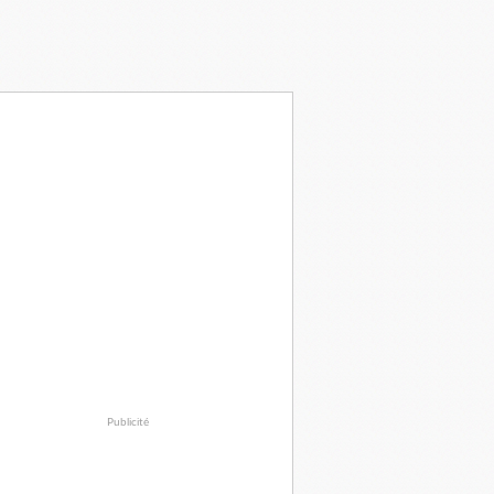
Publicité