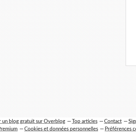
 un blog gratuit sur Overblog
Top articles
Contact
Sig
Premium
Cookies et données personnelles
Préférences c