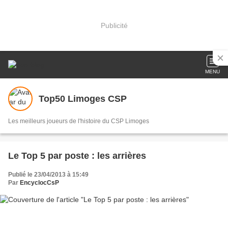
Publicité
MENU
Top50 Limoges CSP
Les meilleurs joueurs de l'histoire du CSP Limoges
Le Top 5 par poste : les arrières
Publié le 23/04/2013 à 15:49
Par
EncyclocCsP