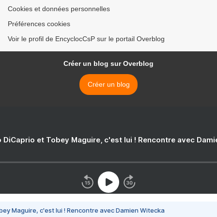
Cookies et données personnelles
Préférences cookies
Voir le profil de EncyclocCsP sur le portail Overblog
Créer un blog sur Overblog
Créer un blog
 DiCaprio et Tobey Maguire, c'est lui ! Rencontre avec Dam
bey Maguire, c'est lui ! Rencontre avec Damien Witecka